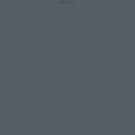
HIRDETÉS