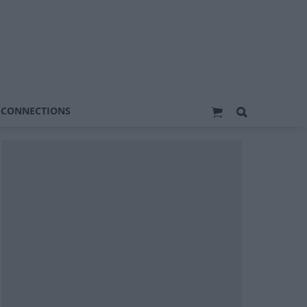
 CONNECTIONS