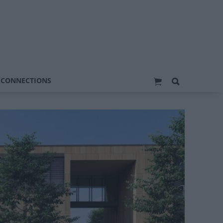
 CONNECTIONS