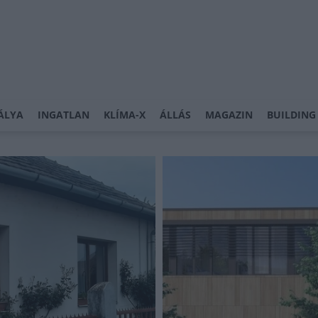
ÁLYA
INGATLAN
KLÍMA-X
ÁLLÁS
MAGAZIN
BUILDING