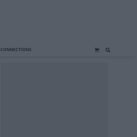
 CONNECTIONS