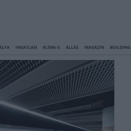
ÁLYA
INGATLAN
KLÍMA-X
ÁLLÁS
MAGAZIN
BUILDING