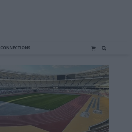
 CONNECTIONS