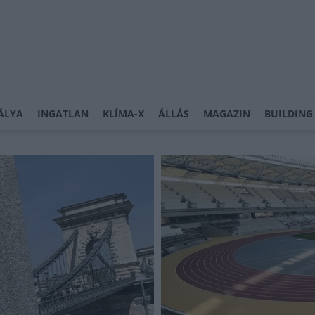
ÁLYA
INGATLAN
KLÍMA-X
ÁLLÁS
MAGAZIN
BUILDING