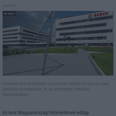
2022.09.08
Mi épül?
A Market által kivitelezett nyolcszintes épület fontos szerepet
játszik az automatizált- és az elektromos mobilitás
fejlesztésében.
Ez lesz Magyarország történetének eddigi